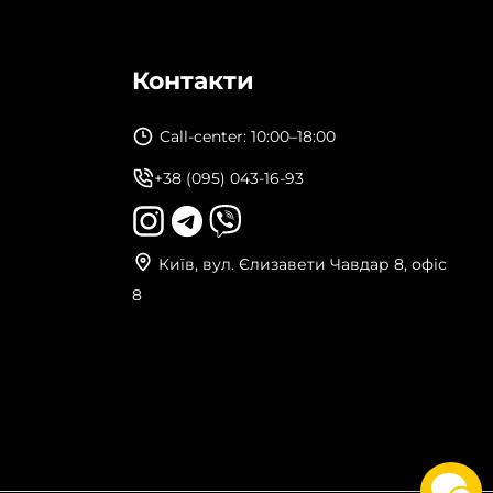
Контакти
Call-center: 10:00–18:00
+38 (095) 043-16-93
Київ, вул. Єлизавети Чавдар 8, офіс
8