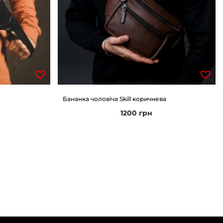
Бананка чоловіча Skill коричнева
1200
грн