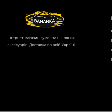
Інтернет магазин сумок та шкіряних
аксесуарів. Доставка по всій Україні.