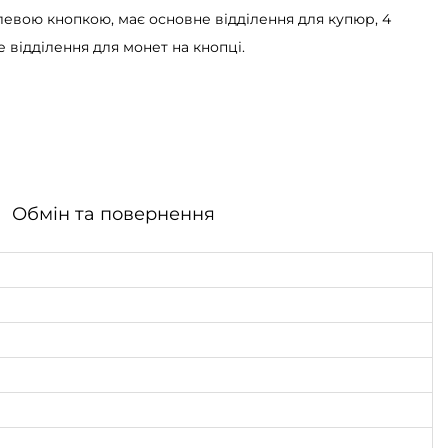
левою кнопкою, має основне відділення для купюр, 4
 відділення для монет на кнопці.
Обмін та повернення