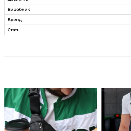
Виробник
Бренд
Стать