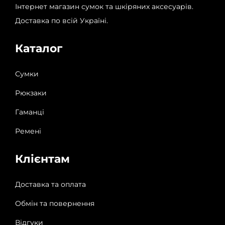
Інтернет магазин сумок та шкіряних аксесуарів.
Доставка по всій Україні.
Каталог
Сумки
Рюкзаки
Гаманці
Ремені
Клієнтам
Доставка та оплата
Обмін та повернення
Відгуки