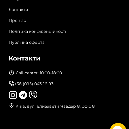
Контакти
Про нас
Політика конфіденційності
Публічна оферта
Контакти
Call-center: 10:00–18:00
+38 (095) 043-16-93
Київ, вул. Єлизавети Чавдар 8, офіс 8