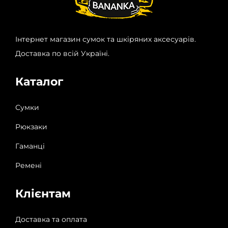
Інтернет магазин сумок та шкіряних аксесуарів.
Доставка по всій Україні.
Каталог
Сумки
Рюкзаки
Гаманці
Ремені
Клієнтам
Доставка та оплата