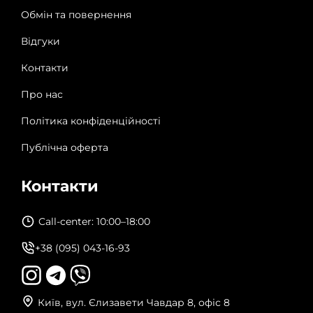
Обмін та повернення
Відгуки
Контакти
Про нас
Політика конфіденційності
Публічна оферта
Контакти
Call-center: 10:00–18:00
+38 (095) 043-16-93
Київ, вул. Єлизавети Чавдар 8, офіс 8