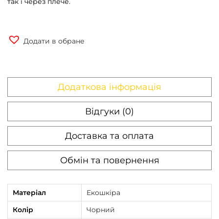
так і через плече.
Додати в обране
Додаткова інформація
Відгуки (0)
Доставка та оплата
Обмін та повернення
Матеріал
Екошкіра
Колір
Чорний