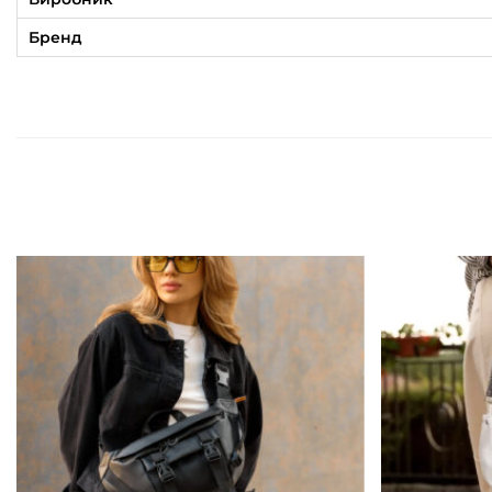
Бренд