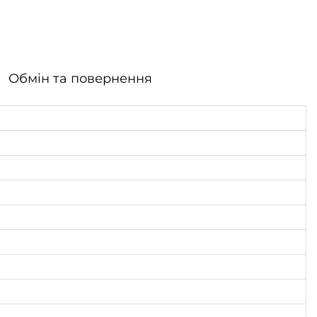
Обмін та повернення