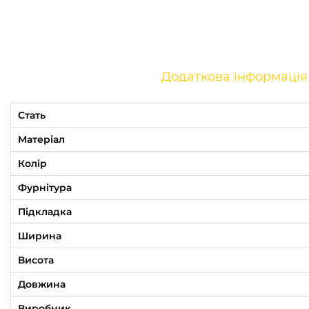
Додаткова інформація
Стать
Матеріал
Колір
Фурнітура
Підкладка
Ширина
Висота
Довжина
Виробник