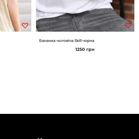
Бананка чоловіча Skill чорна
1250
грн