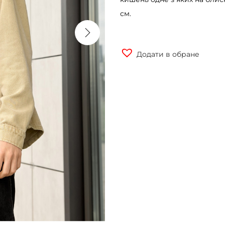
см.
Додати в обране