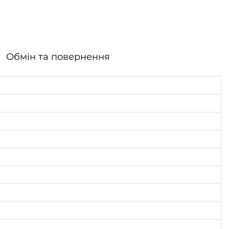
Обмін та повернення