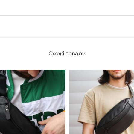
Схожі товари