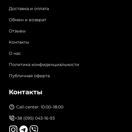
Доставка и оплата
Обмен и возврат
Отзывы
Контакты
О нас
Политика конфиденциальности
Публичная оферта
Контакты
Call-center: 10:00–18:00
+38 (095) 043-16-93