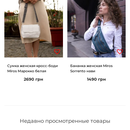
Сумка женская кросс-боди
Бананка женская Miros
Miros Марокко белая
Sorrento нави
2690
грн
1490
грн
Недавно просмотренные товары