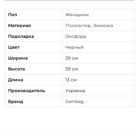
Пол
Женщины
Материал
Полиэстер
,
Экокожа
Подкладка
Оксфорд
Цвет
Черный
Ширина
29 см
Высота
39 см
Длина
13 см
Производитель
Украина
Бренд
Sambag