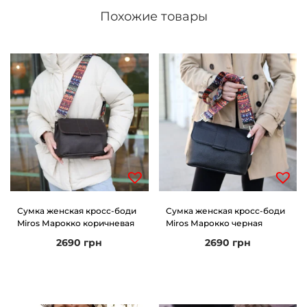
Похожие товары
Сумка женская кросс-боди
Сумка женская кросс-боди
Miros Марокко коричневая
Miros Марокко черная
2690
грн
2690
грн