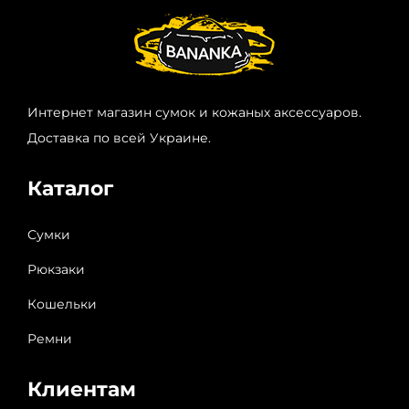
Интернет магазин сумок и кожаных аксессуаров.
Доставка по всей Украине.
Каталог
Сумки
Рюкзаки
Кошельки
Ремни
Клиентам