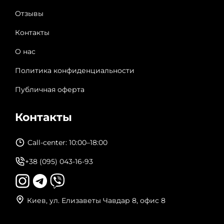
Отзывы
Контакты
О нас
Политика конфиденциальности
Публичная оферта
Контакты
Call-center: 10:00–18:00
+38 (095) 043-16-93
Киев, ул. Елизаветы Чавдар 8, офис 8