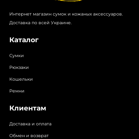
Интернет магазин сумок и кожаных аксессуаров.
Доставка по всей Украине.
Каталог
Сумки
Рюкзаки
Кошельки
Ремни
Клиентам
Доставка и оплата
Обмен и возврат