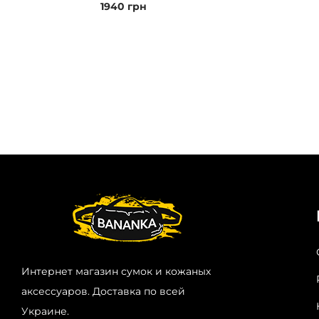
1940
грн
Интернет магазин сумок и кожаных
аксессуаров. Доставка по всей
Украине.