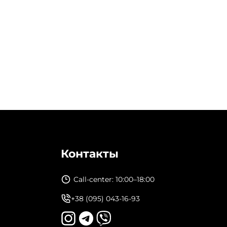
Контакты
Call-center: 10:00–18:00
+38 (095) 043-16-93