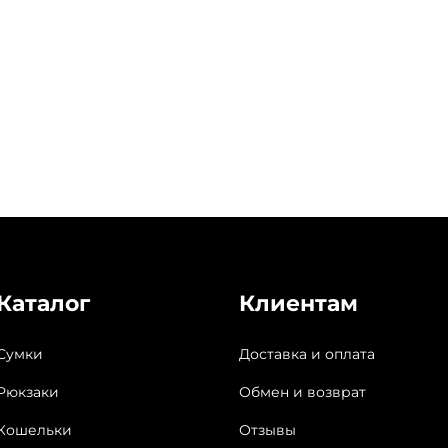
Каталог
Клиентам
Сумки
Доставка и оплата
Рюкзаки
Обмен и возврат
Кошельки
Отзывы