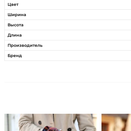
Цвет
Ширина
Высота
Длина
Производитель
Бренд