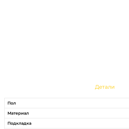
Детали
Пол
Материал
Подкладка