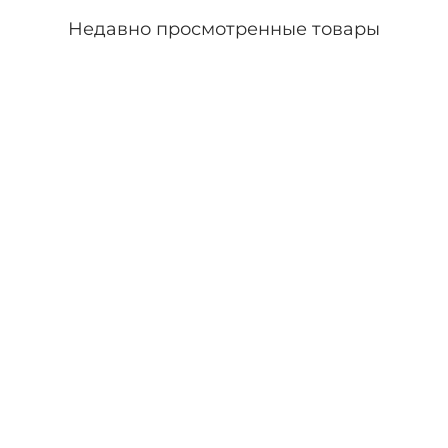
Недавно просмотренные товары