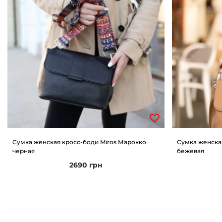
Сумка женская кросс-боди Miros Марокко
Сумка женска
черная
бежевая
2690
грн