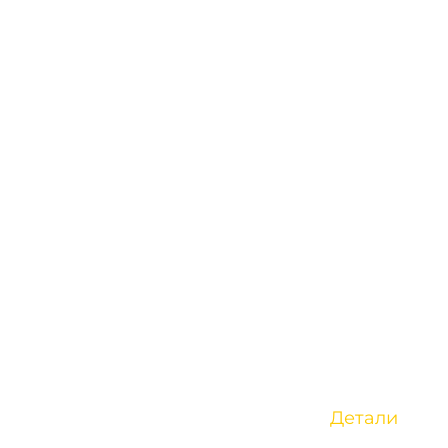
Детали