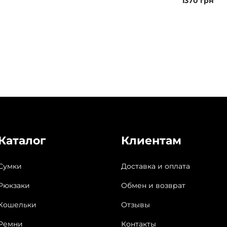
1370
грн
Каталог
Клиентам
Сумки
Доставка и оплата
Рюкзаки
Обмен и возврат
Кошельки
Отзывы
Ремни
Контакты