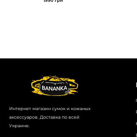
1990
грн
Интернет магазин сумок и кожаных
аксессуаров. Доставка по всей
Украине.