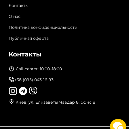
Контакты
О нас
Политика конфиденциальности
Публичная оферта
Контакты
Call-center: 10:00–18:00
+38 (095) 043-16-93
Киев, ул. Елизаветы Чавдар 8, офис 8