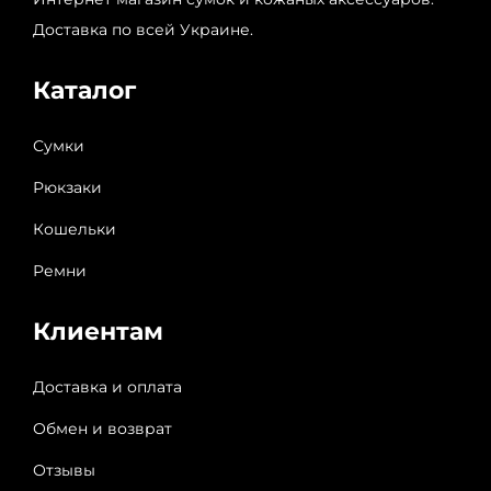
Доставка по всей Украине.
Каталог
Сумки
Рюкзаки
Кошельки
Ремни
Клиентам
Доставка и оплата
Обмен и возврат
Отзывы