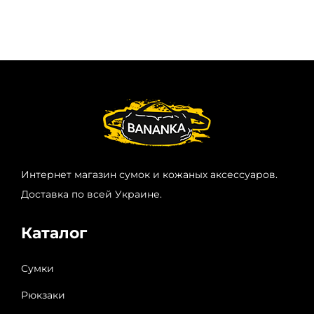
Интернет магазин сумок и кожаных аксессуаров.
Доставка по всей Украине.
Каталог
Сумки
Рюкзаки