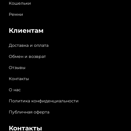
Кошельки
Ремни
Клиентам
Доставка и оплата
Обмен и возврат
Отзывы
Контакты
О нас
Политика конфиденциальности
Публичная оферта
Контакты