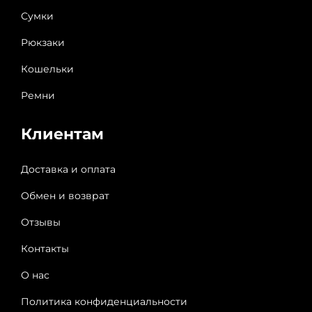
Сумки
Рюкзаки
Кошельки
Ремни
Клиентам
Доставка и оплата
Обмен и возврат
Отзывы
Контакты
О нас
Политика конфиденциальности