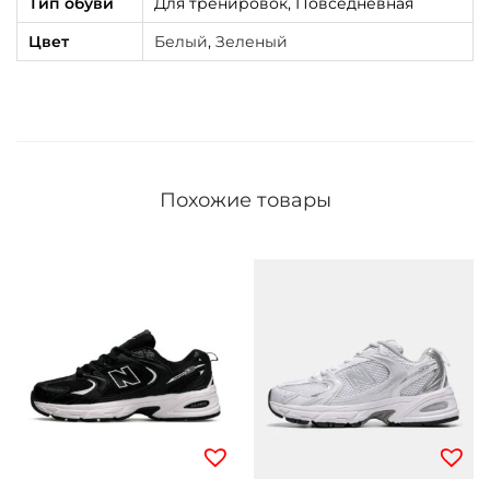
Тип обуви
Для тренировок, Повседневная
Цвет
Белый
,
Зеленый
Похожие товары