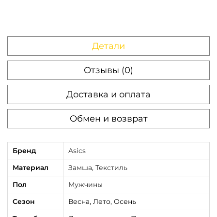
Детали
Отзывы (0)
Доставка и оплата
Обмен и возврат
Бренд
Asics
Материал
Замша
,
Текстиль
Пол
Мужчины
Сезон
Весна, Лето, Осень