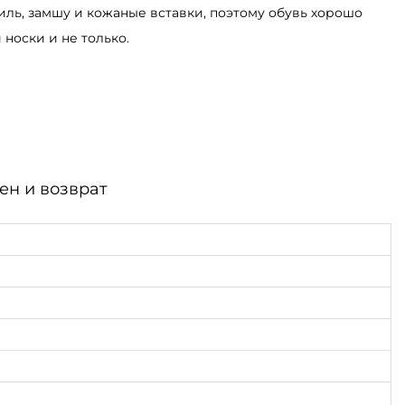
тиль, замшу и кожаные вставки, поэтому обувь хорошо
носки и не только.
ен и возврат