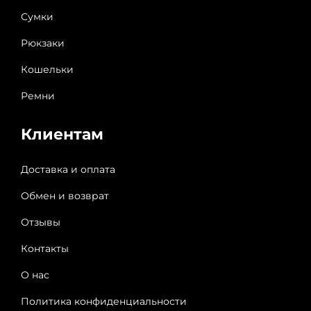
Сумки
Рюкзаки
Кошельки
Ремни
Клиентам
Доставка и оплата
Обмен и возврат
Отзывы
Контакты
О нас
Политика конфиденциальности