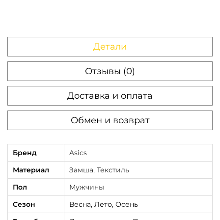
Детали
Отзывы (0)
Доставка и оплата
Обмен и возврат
Бренд
Asics
Материал
Замша
,
Текстиль
Пол
Мужчины
Сезон
Весна, Лето, Осень