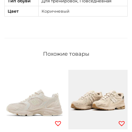
Тип обуви
Для тренировок, Повседневная
Цвет
Коричневый
Похожие товары