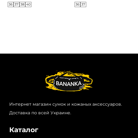
36
37
38
40
36
37
Интернет магазин сумок и кожаных аксессуаров.
Доставка по всей Украине.
Каталог