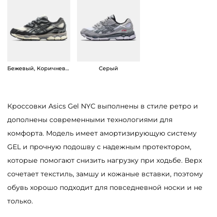
Бежевый, Коричневый
Серый
Кроссовки Asics Gel NYC выполнены в стиле ретро и
дополнены современными технологиями для
комфорта. Модель имеет амортизирующую систему
GEL и прочную подошву с надежным протектором,
которые помогают снизить нагрузку при ходьбе. Верх
сочетает текстиль, замшу и кожаные вставки, поэтому
обувь хорошо подходит для повседневной носки и не
только.