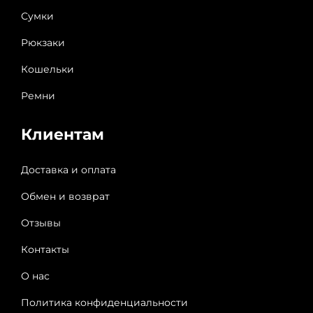
Сумки
Рюкзаки
Кошельки
Ремни
Клиентам
Доставка и оплата
Обмен и возврат
Отзывы
Контакты
О нас
Политика конфиденциальности