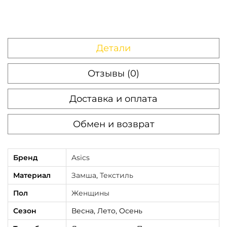
Детали
Отзывы (0)
Доставка и оплата
Обмен и возврат
Бренд
Asics
Материал
Замша
,
Текстиль
Пол
Женщины
Сезон
Весна, Лето, Осень