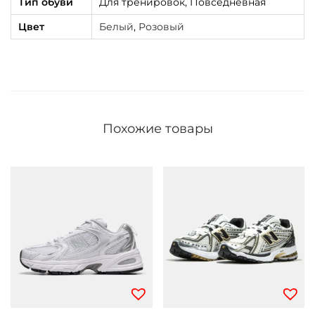
Тип обуви
Для тренировок, Повседневная
Цвет
Белый
,
Розовый
Похожие товары