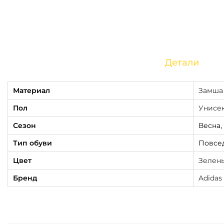
Детали
Материал
Замша
Пол
Унисе
Сезон
Весна,
Тип обуви
Повсе
Цвет
Зелен
Бренд
Adidas