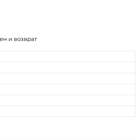
ен и возврат