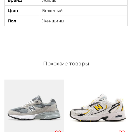
Бренд
Adidas
Цвет
Бежевый
Пол
Женщины
Похожие товары