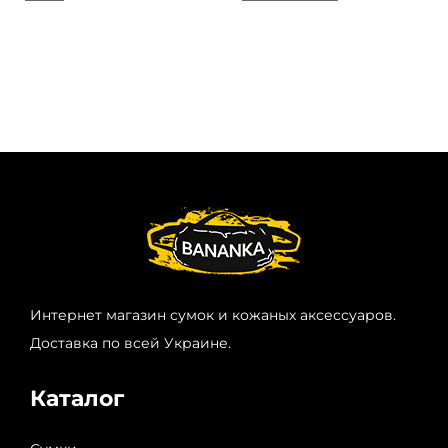
Интернет магазин сумок и кожаных аксессуаров.
Доставка по всей Украине.
Каталог