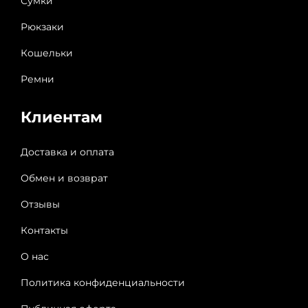
Сумки
Рюкзаки
Кошельки
Ремни
Клиентам
Доставка и оплата
Обмен и возврат
Отзывы
Контакты
О нас
Политика конфиденциальности