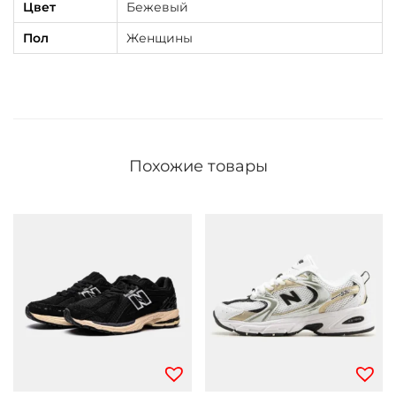
Цвет
Бежевый
Пол
Женщины
Похожие товары