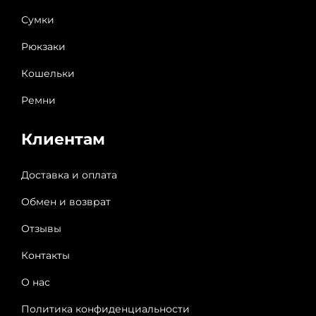
Сумки
Рюкзаки
Кошельки
Ремни
Клиентам
Доставка и оплата
Обмен и возврат
Отзывы
Контакты
О нас
Политика конфиденциальности