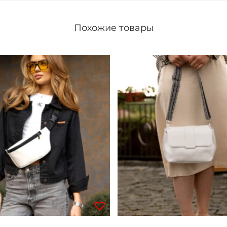
Похожие товары