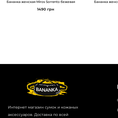
Бананка женская Miros Sorrento бежевая
Бананка женск
1490
грн
Интернет магазин сумок и кожаных
аксессуаров. Доставка по всей