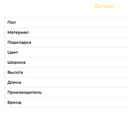
Детали
Пол
Материал
Подкладка
Цвет
Ширина
Высота
Длина
Производитель
Бренд