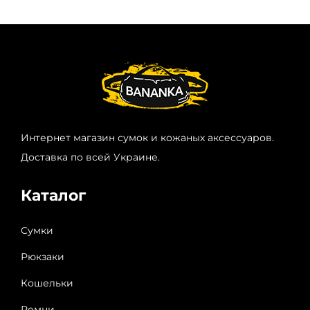
Интернет магазин сумок и кожаных аксессуаров.
Доставка по всей Украине.
Каталог
Сумки
Рюкзаки
Кошельки
Ремни