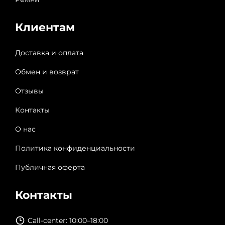
Клиентам
Доставка и оплата
Обмен и возврат
Отзывы
Контакты
О нас
Политика конфиденциальности
Публичная оферта
Контакты
Call-center: 10:00–18:00