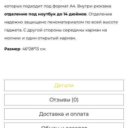
которых подходит под формат А4. Внутри рюкзака
отделение под ноутбук до 14 дюймов
. Отделение
надежно защищено пеноматериалом по всей высоте
гаджета. С другой стороны середины карман на
молнии и один открытый карман.
Размер
: 46*28*13 см.
Детали
Отзывы (0)
Доставка и оплата