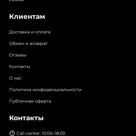
Клиентам
Доставка и оплата
Обмен и возврат
Отзывы
Контакты
О нас
Политика конфиденциальности
Публичная оферта
Контакты
Call-center: 10:00–18:00