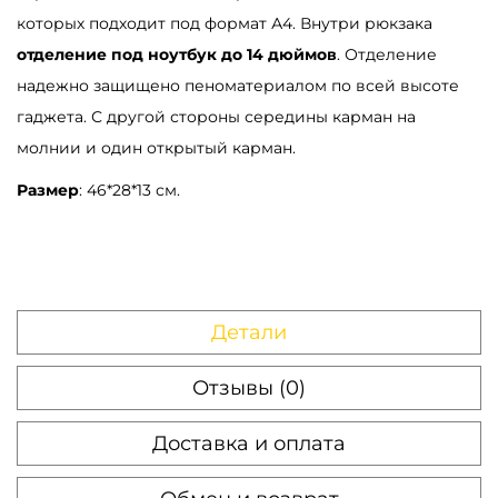
которых подходит под формат А4. Внутри рюкзака
отделение под ноутбук до 14 дюймов
. Отделение
надежно защищено пеноматериалом по всей высоте
гаджета. С другой стороны середины карман на
молнии и один открытый карман.
Размер
: 46*28*13 см.
Детали
Отзывы (0)
Доставка и оплата