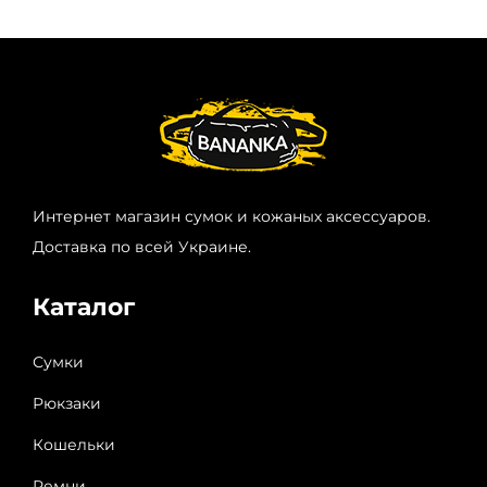
Интернет магазин сумок и кожаных аксессуаров.
Доставка по всей Украине.
Каталог
Сумки
Рюкзаки
Кошельки
Ремни