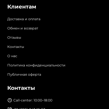
Клиентам
Доставка и оплата
Обмен и возврат
Отзывы
Контакты
О нас
Политика конфиденциальности
Публичная оферта
Контакты
Call-center: 10:00–18:00