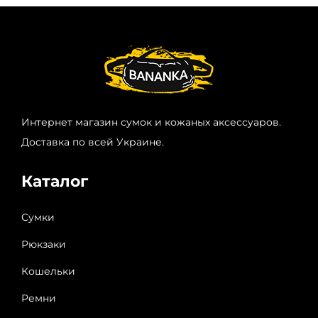
Интернет магазин сумок и кожаных аксессуаров.
Доставка по всей Украине.
Каталог
Сумки
Рюкзаки
Кошельки
Ремни