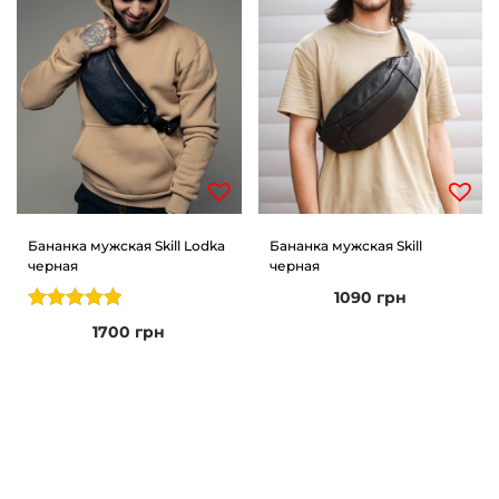
Бананка мужская Skill Lodka
Бананка мужская Skill
черная
черная
1090
грн
1700
грн