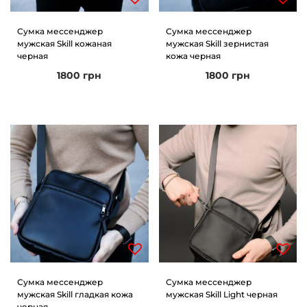
Сумка мессенджер
Сумка мессенджер
мужская Skill кожаная
мужская Skill зернистая
черная
кожа черная
1800
грн
1800
грн
Сумка мессенджер
Сумка мессенджер
мужская Skill гладкая кожа
мужская Skill Light черная
черная