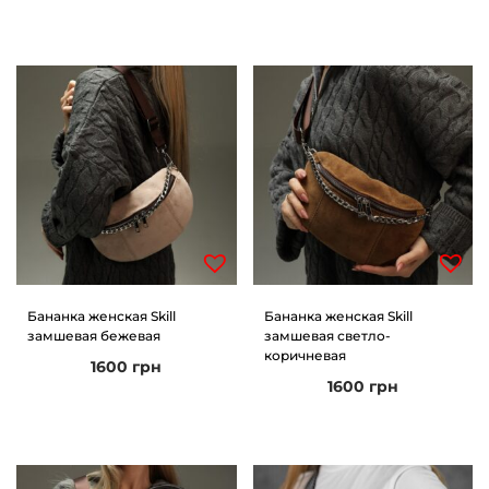
Бананка женская Skill
Бананка женская Skill
замшевая бежевая
замшевая светло-
коричневая
1600
грн
1600
грн