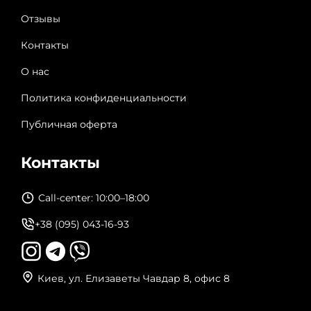
Отзывы
Контакты
О нас
Политика конфиденциальности
Публичная оферта
Контакты
Call-center: 10:00–18:00
+38 (095) 043-16-93
Киев, ул. Елизаветы Чавдар 8, офис 8