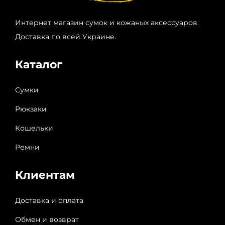
Интернет магазин сумок и кожаных аксессуаров.
Доставка по всей Украине.
Каталог
Сумки
Рюкзаки
Кошельки
Ремни
Клиентам
Доставка и оплата
Обмен и возврат