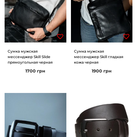
Сумка мужская
Сумка мужская
мессенджер Skill Slide
мессенджер Skill гладкая
прямоугольная черная
кожа черная
1700
грн
1900
грн