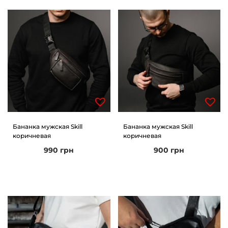
Бананка мужская Skill
Бананка мужская Skill
коричневая
коричневая
990
грн
900
грн