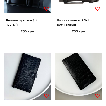
Ремень мужской Skill
Ремень мужской Skill
черный
коричневый
750
грн
750
грн