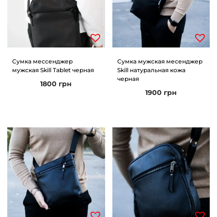
Сумка мессенджер
Сумка мужская месенджер
мужская Skill Tablet черная
Skill натуральная кожа
черная
1800
грн
1900
грн