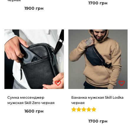
1700
грн
1900
грн
Сумка мессенджер
Бананка мужская Skill Lodka
мужская Skill Zero черная
черная
1600
грн
1700
грн