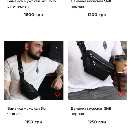
Бананка мужская Skill Two
Бананка мужская Skill
Line черная
черная
1600
грн
1200
грн
Бананка мужская Skill
Бананка мужская Skill
черная
черная
1150
грн
1250
грн