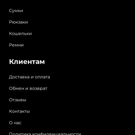
Сумки
Рюкзаки
Кошельки
Ремни
Клиентам
Доставка и оплата
Обмен и возврат
Отзывы
Контакты
О нас
Политика конфиденциальности