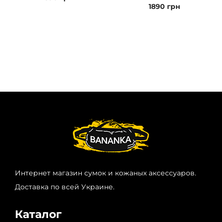
1890
грн
Интернет магазин сумок и кожаных аксессуаров.
Доставка по всей Украине.
Каталог