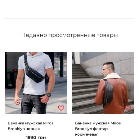
Недавно просмотренные товары
Бананка мужская Miros
Бананка мужская Miros
Brooklyn черная
Brooklyn флотар
коричневая
1890
грн