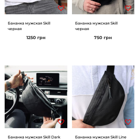
Бананка мужская Skill
Бананка мужская Skill
черная
черная
1250
грн
750
грн
Бананка мужская Skill Dark
Бананка мужская Skill Line