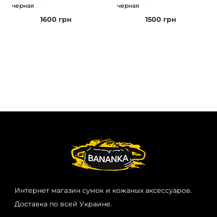
черная
черная
1600
грн
1500
грн
Интернет магазин сумок и кожаных аксессуаров.
Доставка по всей Украине.