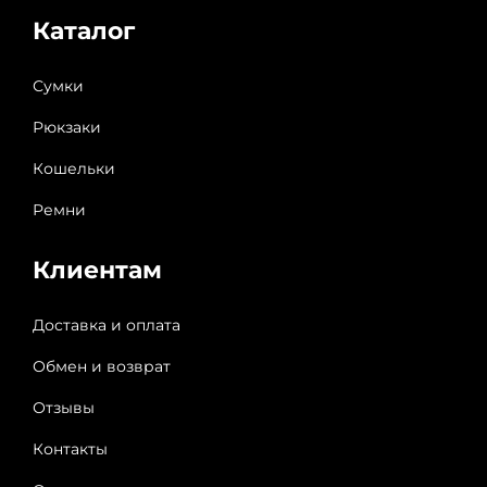
Каталог
Сумки
Рюкзаки
Кошельки
Ремни
Клиентам
Доставка и оплата
Обмен и возврат
Отзывы
Контакты