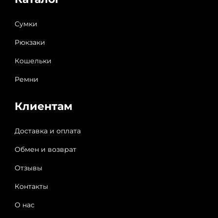
Сумки
Рюкзаки
Кошельки
Ремни
Клиентам
Доставка и оплата
Обмен и возврат
Отзывы
Контакты
О нас