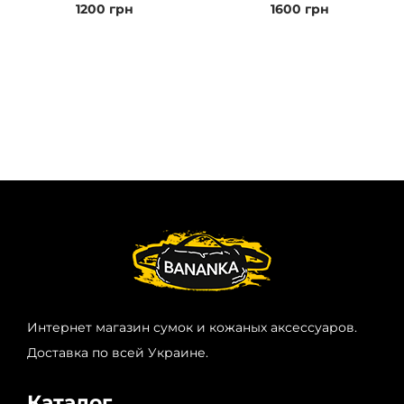
1200
грн
1600
грн
Интернет магазин сумок и кожаных аксессуаров.
Доставка по всей Украине.
Каталог