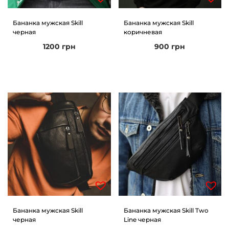
Бананка мужская Skill
Бананка мужская Skill
черная
коричневая
1200
грн
900
грн
Бананка мужская Skill
Бананка мужская Skill Two
черная
Line черная