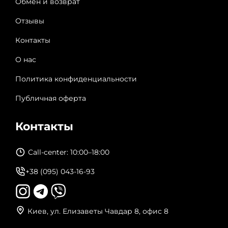
Обмен и возврат
Отзывы
Контакты
О нас
Политика конфиденциальности
Публичная оферта
Контакты
Call-center: 10:00–18:00
+38 (095) 043-16-93
Киев, ул. Елизаветы Чавдар 8, офис 8