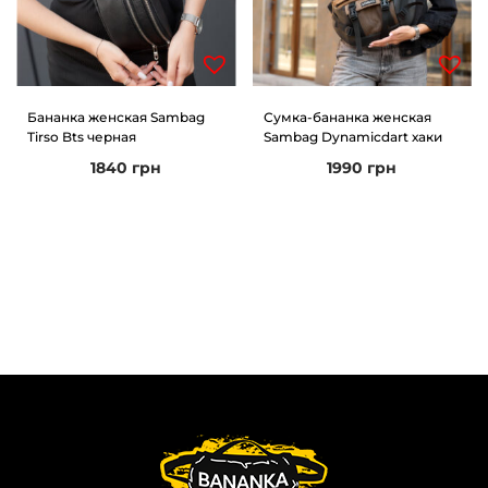
Бананка женская Sambag
Сумка-бананка женская
Tirso Bts черная
Sambag Dynamicdart хаки
1840
грн
1990
грн