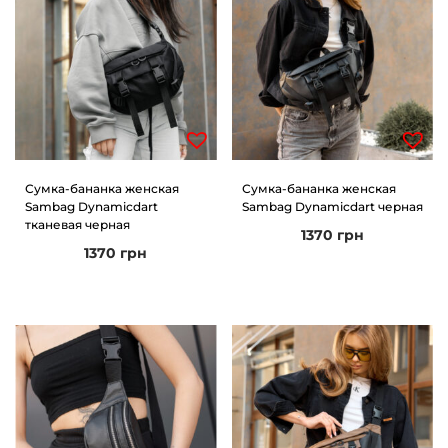
Сумка-бананка женская
Сумка-бананка женская
Sambag Dynamicdart
Sambag Dynamicdart черная
тканевая черная
1370
грн
1370
грн