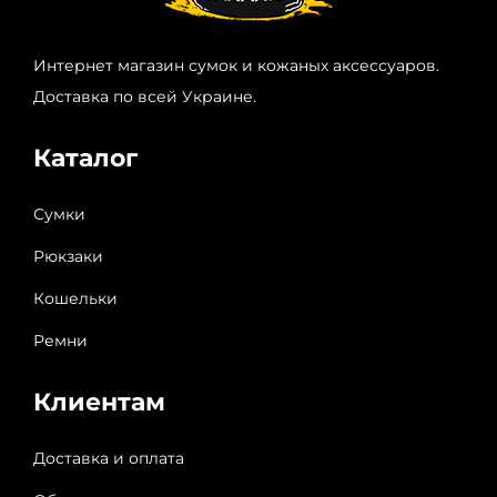
Интернет магазин сумок и кожаных аксессуаров.
Доставка по всей Украине.
Каталог
Сумки
Рюкзаки
Кошельки
Ремни
Клиентам
Доставка и оплата