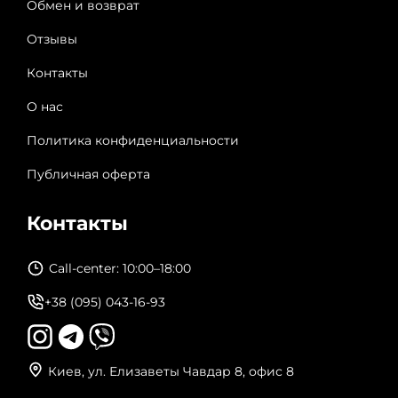
Обмен и возврат
Отзывы
Контакты
О нас
Политика конфиденциальности
Публичная оферта
Контакты
Call-center: 10:00–18:00
+38 (095) 043-16-93
Киев, ул. Елизаветы Чавдар 8, офис 8