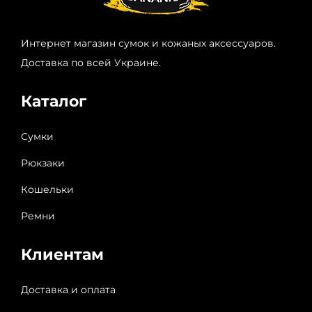
Интернет магазин сумок и кожаных аксессуаров.
Доставка по всей Украине.
Каталог
Сумки
Рюкзаки
Кошельки
Ремни
Клиентам
Доставка и оплата