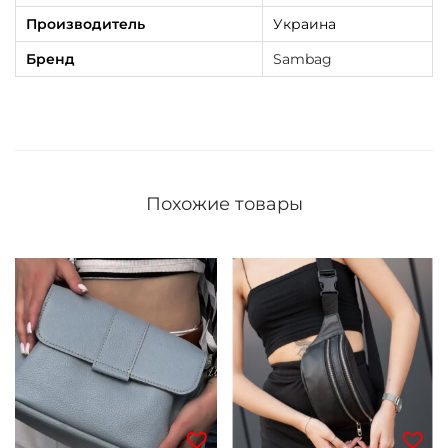
Производитель
Украина
Бренд
Sambag
Похожие товары