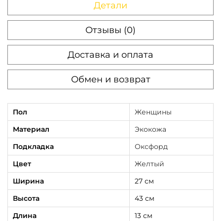
Детали
Отзывы (0)
Доставка и оплата
Обмен и возврат
Пол
Женщины
Материал
Экокожа
Подкладка
Оксфорд
Цвет
Желтый
Ширина
27 см
Высота
43 см
Длина
13 см