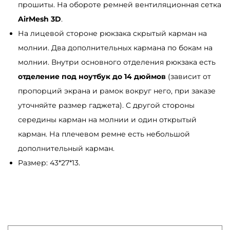
прошиты. На обороте ремней вентиляционная сетка
AirMesh 3D
.
На лицевой стороне рюкзака скрытый карман на
молнии. Два дополнительных кармана по бокам на
молнии. Внутри основного отделения рюкзака есть
отделение под ноутбук до 14 дюймов
(зависит от
пропорций экрана и рамок вокруг него, при заказе
уточняйте размер гаджета). С другой стороны
середины карман на молнии и один открытый
карман. На плечевом ремне есть небольшой
дополнительный карман.
Размер: 43*27*13.