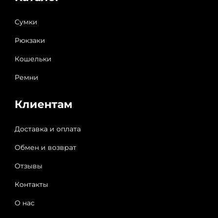
Сумки
Рюкзаки
Кошельки
Ремни
Клиентам
Доставка и оплата
Обмен и возврат
Отзывы
Контакты
О нас