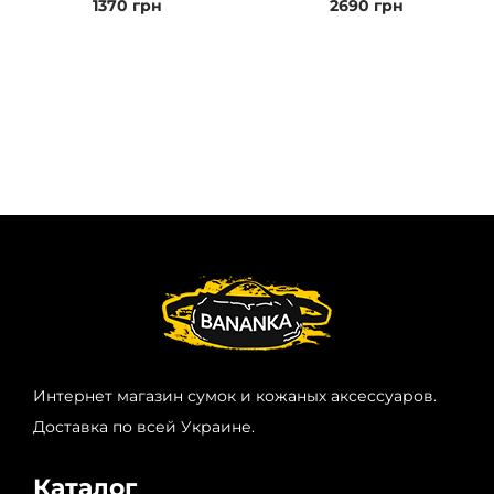
1370
грн
2690
грн
Интернет магазин сумок и кожаных аксессуаров.
Доставка по всей Украине.
Каталог