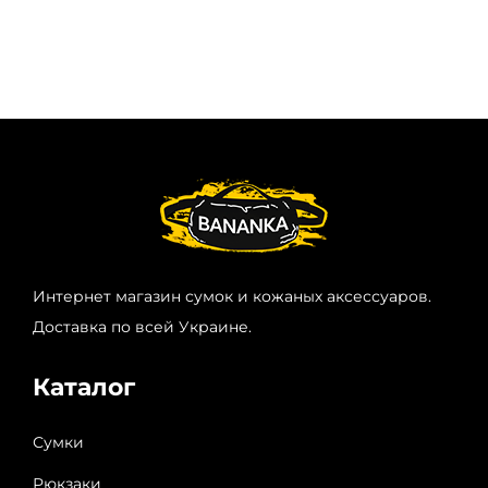
Интернет магазин сумок и кожаных аксессуаров.
Доставка по всей Украине.
Каталог
Сумки
Рюкзаки