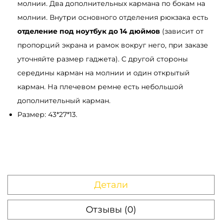
молнии. Два дополнительных кармана по бокам на
молнии. Внутри основного отделения рюкзака есть
отделение под ноутбук до 14 дюймов
(зависит от
пропорций экрана и рамок вокруг него, при заказе
уточняйте размер гаджета). С другой стороны
середины карман на молнии и один открытый
карман. На плечевом ремне есть небольшой
дополнительный карман.
Размер: 43*27*13.
Детали
Отзывы (0)