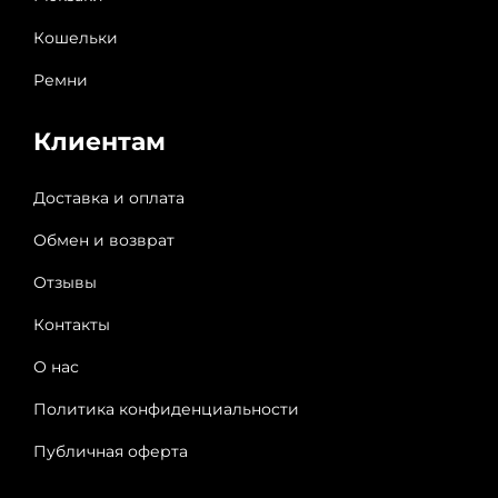
Кошельки
Ремни
Клиентам
Доставка и оплата
Обмен и возврат
Отзывы
Контакты
О нас
Политика конфиденциальности
Публичная оферта