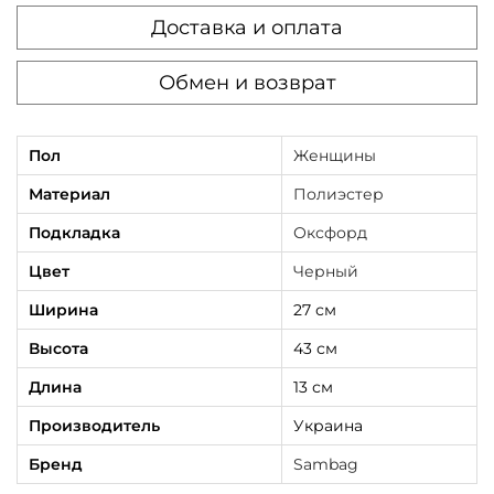
Доставка и оплата
Обмен и возврат
Пол
Женщины
Материал
Полиэстер
Подкладка
Оксфорд
Цвет
Черный
Ширина
27 см
Высота
43 см
Длина
13 см
Производитель
Украина
Бренд
Sambag