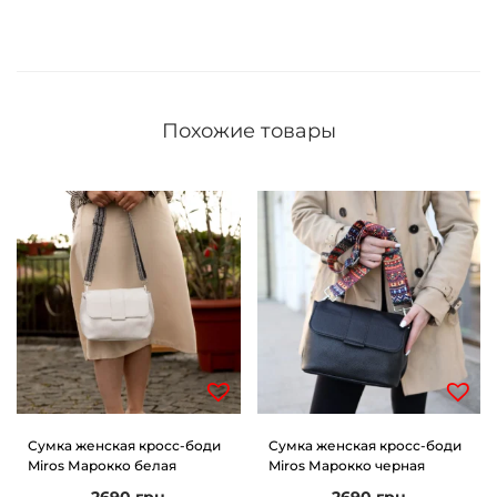
Похожие товары
Сумка женская кросс-боди
Сумка женская кросс-боди
Miros Марокко белая
Miros Марокко черная