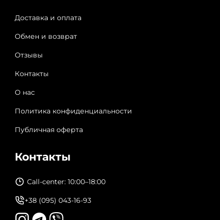
Доставка и оплата
Обмен и возврат
Отзывы
Контакты
О нас
Политика конфиденциальности
Публичная оферта
Контакты
Call-center: 10:00–18:00
+38 (095) 043-16-93