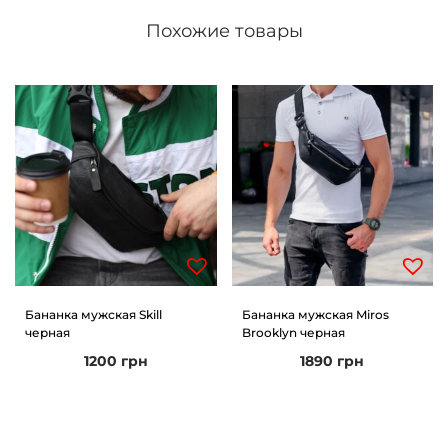
Похожие товары
Бананка мужская Skill
Бананка мужская Miros
черная
Brooklyn черная
1200
грн
1890
грн