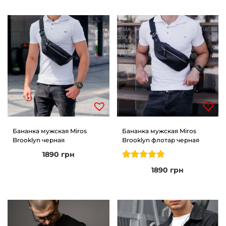
Бананка мужская Miros
Бананка мужская Miros
Brooklyn черная
Brooklyn флотар черная
1890
грн
1890
грн