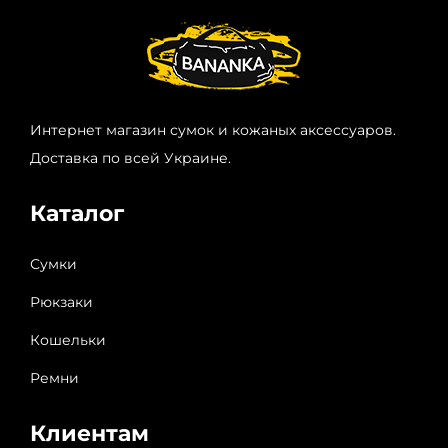
Интернет магазин сумок и кожаных аксессуаров.
Доставка по всей Украине.
Каталог
Сумки
Рюкзаки
Кошельки
Ремни
Клиентам