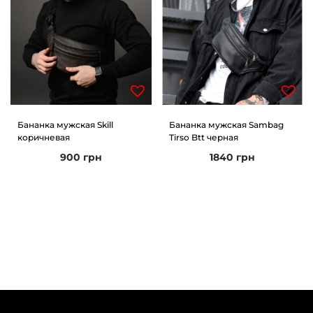
Бананка мужская Skill
Бананка мужская Sambag
коричневая
Tirso Btt черная
900
грн
1840
грн