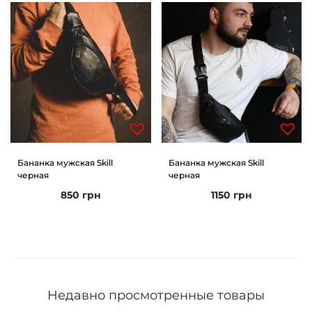
Бананка мужская Skill
Бананка мужская Skill
черная
черная
850
грн
1150
грн
Недавно просмотренные товары