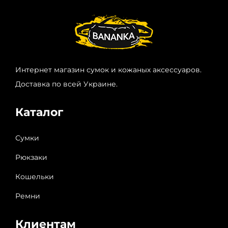
Интернет магазин сумок и кожаных аксессуаров.
Доставка по всей Украине.
Каталог
Сумки
Рюкзаки
Кошельки
Ремни
Клиентам