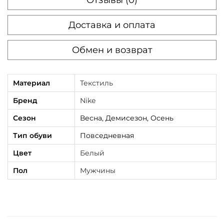
e
Доставка и оплата
Обмен и возврат
Материал
Текстиль
Бренд
Nike
Сезон
Весна, Демисезон, Осень
Тип обуви
Повседневная
Цвет
Белый
Пол
Мужчины