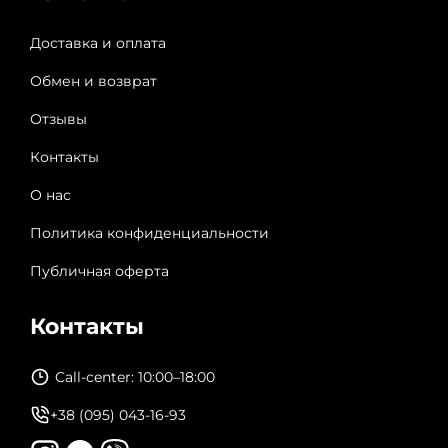
Доставка и оплата
Обмен и возврат
Отзывы
Контакты
О нас
Политика конфиденциальности
Публичная оферта
Контакты
Call-center: 10:00–18:00
+38 (095) 043-16-93