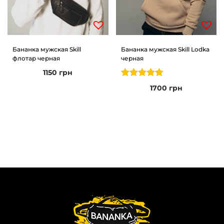
Бананка мужская Skill
Бананка мужская Skill Lodka
флотар черная
черная
1150
грн
1700
грн