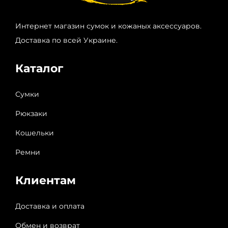
Интернет магазин сумок и кожаных аксессуаров.
Доставка по всей Украине.
Каталог
Сумки
Рюкзаки
Кошельки
Ремни
Клиентам
Доставка и оплата
Обмен и возврат