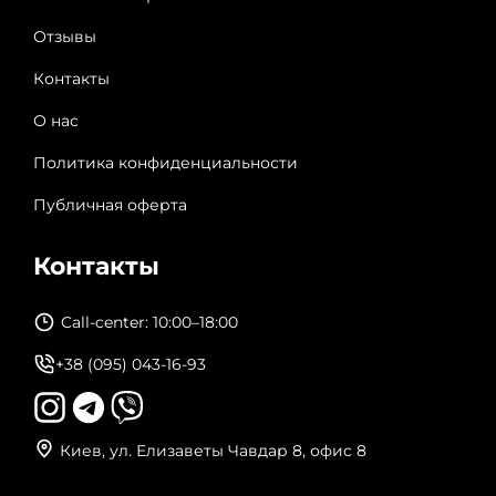
Отзывы
Контакты
О нас
Политика конфиденциальности
Публичная оферта
Контакты
Call-center: 10:00–18:00
+38 (095) 043-16-93
Киев, ул. Елизаветы Чавдар 8, офис 8