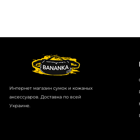
Интернет магазин сумок и кожаных
аксессуаров. Доставка по всей
Украине.