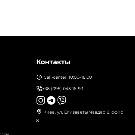
Контакты
Call-center: 10:00–18:00
+38 (095) 043-16-93
Киев, ул. Елизаветы Чавдар 8, офис
8
ости