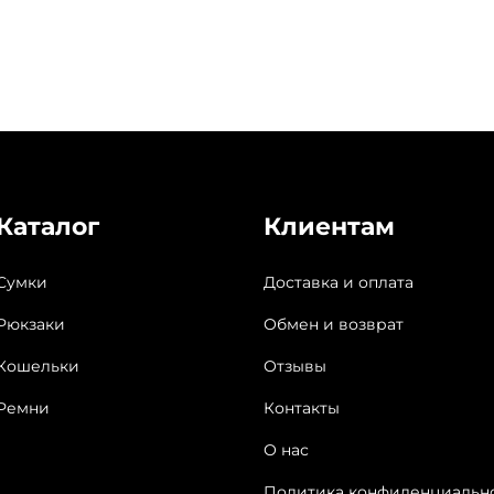
Каталог
Клиентам
Сумки
Доставка и оплата
Рюкзаки
Обмен и возврат
Кошельки
Отзывы
Ремни
Контакты
О нас
Политика конфиденциальн