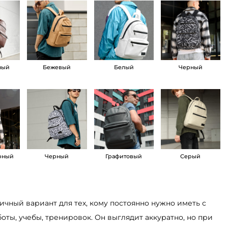
ный
Бежевый
Белый
Черный
рный
Черный
Графитовый
Серый
ичный вариант для тех, кому постоянно нужно иметь с
оты, учебы, тренировок. Он выглядит аккуратно, но при