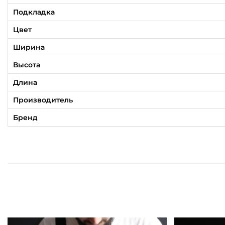
Подкладка
Цвет
Ширина
Высота
Длина
Производитель
Бренд