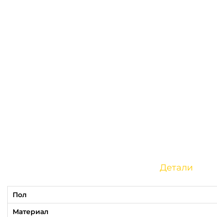
Детали
Пол
Материал