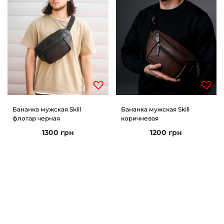
Бананка мужская Skill
Бананка мужская Skill
флотар черная
коричневая
1300
грн
1200
грн