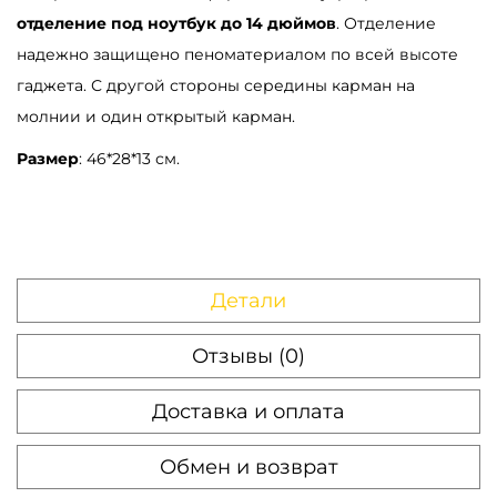
отделение под ноутбук до 14 дюймов
. Отделение
надежно защищено пеноматериалом по всей высоте
гаджета. С другой стороны середины карман на
молнии и один открытый карман.
Размер
: 46*28*13 см.
Детали
Отзывы (0)
Доставка и оплата
Обмен и возврат