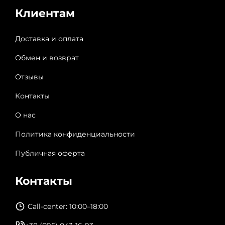
Клиентам
Доставка и оплата
Обмен и возврат
Отзывы
Контакты
О нас
Политика конфиденциальности
Публичная оферта
Контакты
Call-center: 10:00–18:00