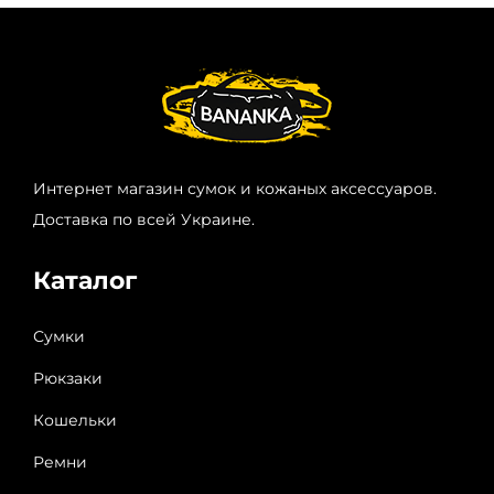
Интернет магазин сумок и кожаных аксессуаров.
Доставка по всей Украине.
Каталог
Сумки
Рюкзаки
Кошельки
Ремни