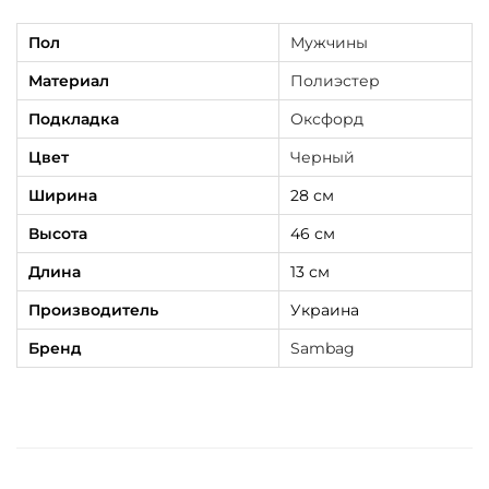
Пол
Мужчины
Материал
Полиэстер
Подкладка
Оксфорд
Цвет
Черный
Ширина
28 см
Высота
46 см
Длина
13 см
Производитель
Украина
Бренд
Sambag