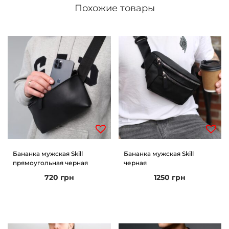
Похожие товары
Бананка мужская Skill
Бананка мужская Skill
прямоугольная черная
черная
720
грн
1250
грн