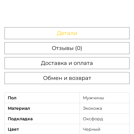
Детали
Отзывы (0)
Доставка и оплата
Обмен и возврат
Пол
Мужчины
Материал
Экокожа
Подкладка
Оксфорд
Цвет
Черный