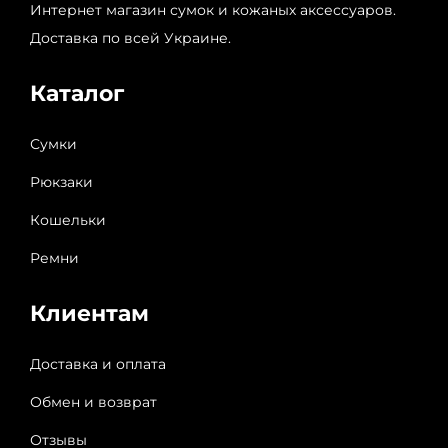
Интернет магазин сумок и кожаных аксессуаров.
Доставка по всей Украине.
Каталог
Сумки
Рюкзаки
Кошельки
Ремни
Клиентам
Доставка и оплата
Обмен и возврат
Отзывы