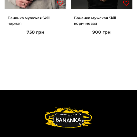
Бананка мужская Skill
Бананка мужская Skill
черная
коричневая
750
грн
900
грн