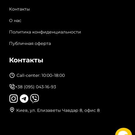
Контакты
О нас
Политика конфиденциальности
Публичная оферта
Контакты
Call-center: 10:00–18:00
+38 (095) 043-16-93
Киев, ул. Елизаветы Чавдар 8, офис 8