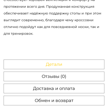
i
протяжении всего дня. Продуманная конструкция
g
обеспечивает надёжную поддержку стопы и при этом
e
выглядит современно, благодаря чему кроссовки
отлично подойдут как для повседневной носки, так и
для тренировок.
Детали
Отзывы (0)
Доставка и оплата
Обмен и возврат