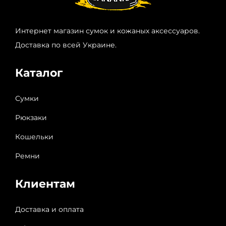
Интернет магазин сумок и кожаных аксессуаров.
Доставка по всей Украине.
Каталог
Сумки
Рюкзаки
Кошельки
Ремни
Клиентам
Доставка и оплата