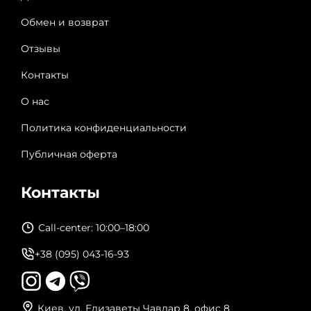
Обмен и возврат
Отзывы
Контакты
О нас
Политика конфиденциальности
Публичная оферта
Контакты
Call-center: 10:00–18:00
+38 (095) 043-16-93
Киев, ул. Елизаветы Чавдар 8, офис 8