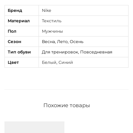
Бренд
Nike
Материал
Текстиль
Пол
Мужчины
Сезон
Весна, Лето, Осень
Тип обуви
Для тренировок, Повседневная
Цвет
Белый
,
Синий
Похожие товары