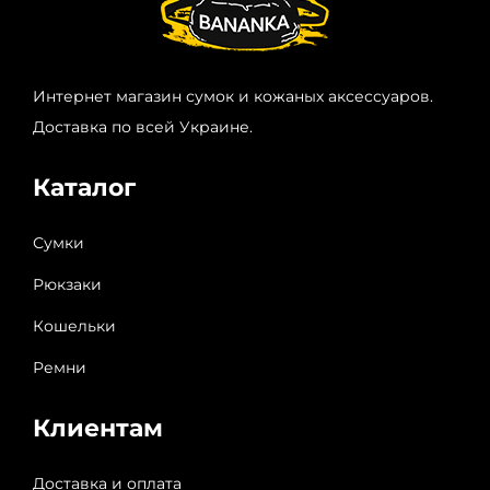
Интернет магазин сумок и кожаных аксессуаров.
Доставка по всей Украине.
Каталог
Сумки
Рюкзаки
Кошельки
Ремни
Клиентам
Доставка и оплата