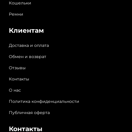
Кошельки
Ремни
Клиентам
Доставка и оплата
Обмен и возврат
Отзывы
Контакты
О нас
Политика конфиденциальности
Публичная оферта
Контакты