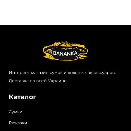
Интернет магазин сумок и кожаных аксессуаров.
Доставка по всей Украине.
Каталог
Сумки
Рюкзаки