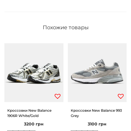
Похожие товары
Кроссовки New Balance
Кроссовки New Balance 993
1906R White/Gold
Grey
3200
грн
3100
грн