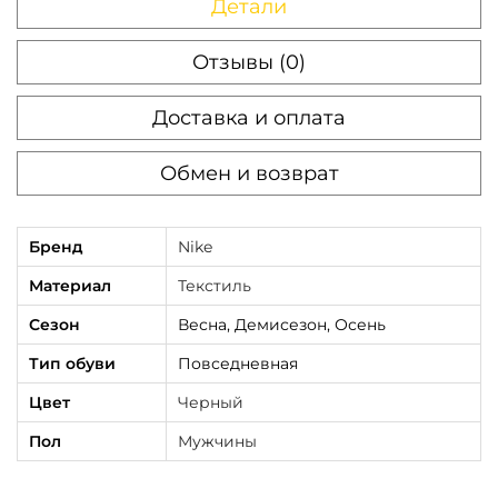
Детали
e
Отзывы (0)
Доставка и оплата
Обмен и возврат
Бренд
Nike
Материал
Текстиль
Сезон
Весна, Демисезон, Осень
Тип обуви
Повседневная
Цвет
Черный
Пол
Мужчины