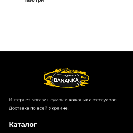
1890
грн
Интернет магазин сумок и кожаных аксессуаров.
Доставка по всей Украине.
Каталог