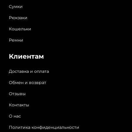
Сумки
Рюкзаки
Кошельки
Ремни
Клиентам
Доставка и оплата
Обмен и возврат
Отзывы
Контакты
О нас
Политика конфиденциальности