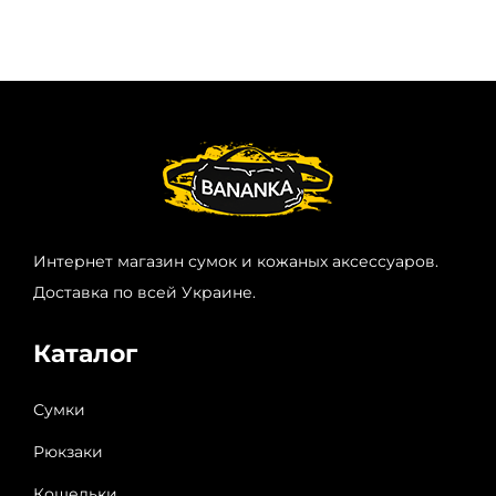
Интернет магазин сумок и кожаных аксессуаров.
Доставка по всей Украине.
Каталог
Сумки
Рюкзаки
Кошельки