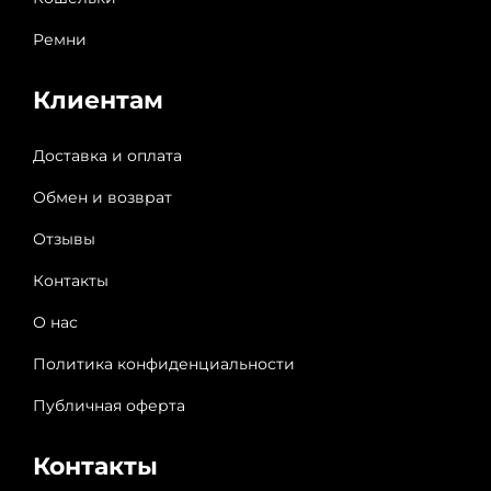
Ремни
Клиентам
Доставка и оплата
Обмен и возврат
Отзывы
Контакты
О нас
Политика конфиденциальности
Публичная оферта
Контакты