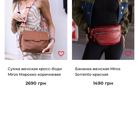
Сумка женская кросс-боди
Бананка женская Miros
Miros Марокко коричневая
Sorrento красная
2690
грн
1490
грн