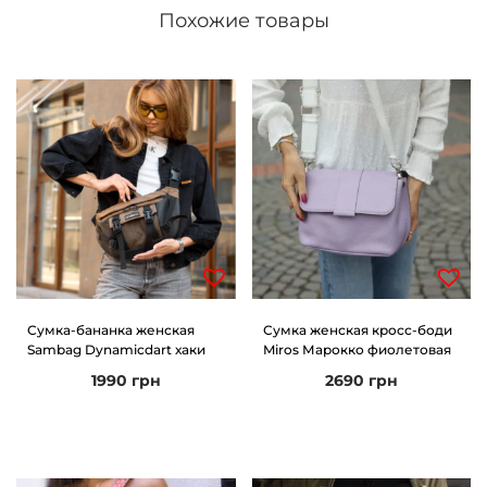
Похожие товары
Сумка-бананка женская
Сумка женская кросс-боди
Sambag Dynamicdart хаки
Miros Марокко фиолетовая
1990
грн
2690
грн