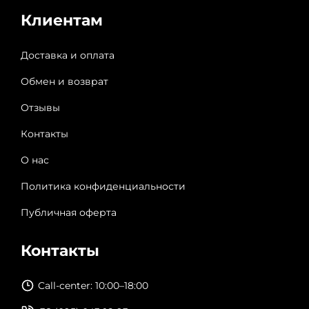
Клиентам
Доставка и оплата
Обмен и возврат
Отзывы
Контакты
О нас
Политика конфиденциальности
Публичная оферта
Контакты
Call-center: 10:00–18:00