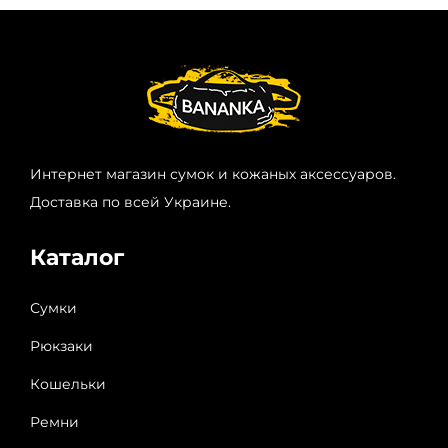
Интернет магазин сумок и кожаных аксессуаров.
Доставка по всей Украине.
Каталог
Сумки
Рюкзаки
Кошельки
Ремни