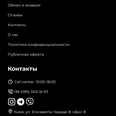
Обмен и возврат
Отзывы
Контакты
О нас
Политика конфиденциальности
Публичная оферта
Контакты
Call-center: 10:00–18:00
+38 (095) 043-16-93
Киев, ул. Елизаветы Чавдар 8, офис 8