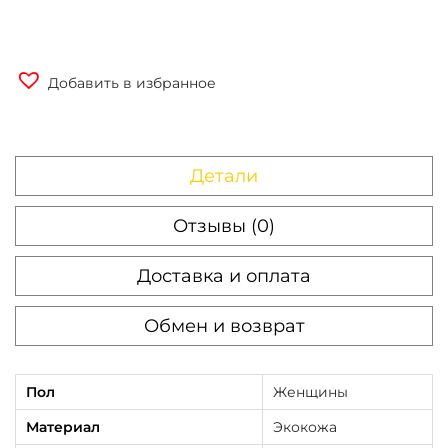
Добавить в избранное
Детали
Отзывы (0)
Доставка и оплата
Обмен и возврат
Пол
Женщины
Материал
Экокожа