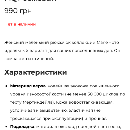
990
грн
Нет в наличии
Женский маленький рюкзачок коллекции Mane – это
идеальный вариант для ваших повседневных дел. Он
компактен и стильный.
Характеристики
Материал верха
: новейшая экокожа повышенного
уровня износостойкости (не менее 50 000 циклов по
тесту Мертиндейла). Кожа водоотталкивающая,
устойчивая к выцветанию, эластичная (не
трескающаяся при эксплуатации) и прочная.
Подкладка
: материал оксфорд средней плотности,