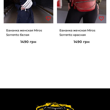
Бананка женская Miros
Бананка женская Miros
Sorrento белая
Sorrento красная
1490
грн
1490
грн