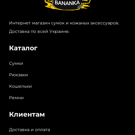
Интернет магазин сумок и кожаных аксессуаров.
Доставка по всей Украине.
Каталог
Сумки
Рюкзаки
Кошельки
Ремни
Клиентам
Доставка и оплата