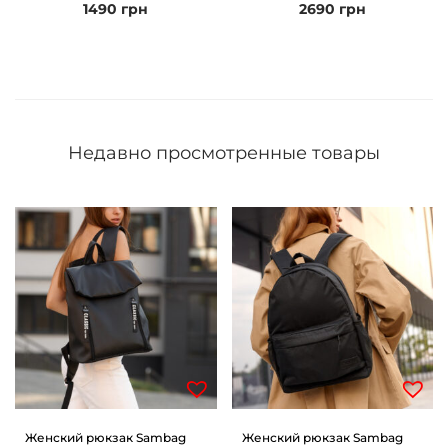
1490
грн
2690
грн
Недавно просмотренные товары
Женский рюкзак Sambag
Женский рюкзак Sambag