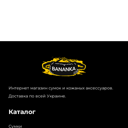
Интернет магазин сумок и кожаных аксессуаров.
Доставка по всей Украине.
Каталог
Сумки