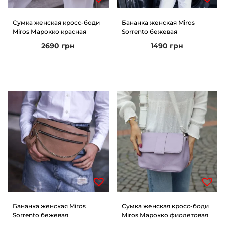
Сумка женская кросс-боди
Бананка женская Miros
Miros Марокко красная
Sorrento бежевая
2690
грн
1490
грн
Бананка женская Miros
Сумка женская кросс-боди
Sorrento бежевая
Miros Марокко фиолетовая