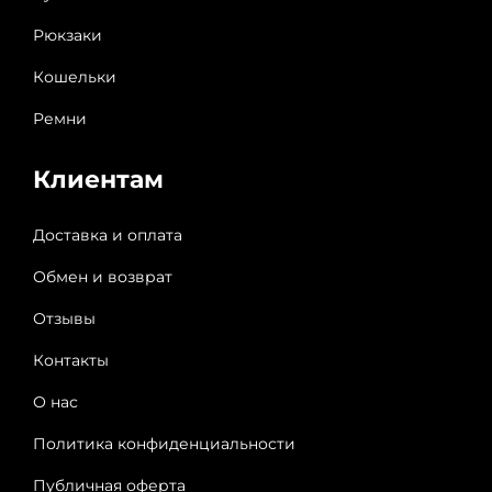
Рюкзаки
Кошельки
Ремни
Клиентам
Доставка и оплата
Обмен и возврат
Отзывы
Контакты
О нас
Политика конфиденциальности
Публичная оферта