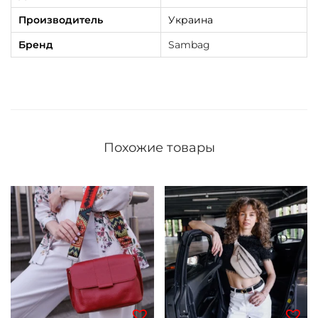
Производитель
Украина
Бренд
Sambag
Похожие товары