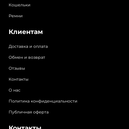
Кошельки
Ремни
Клиентам
Доставка и оплата
Обмен и возврат
Отзывы
Контакты
О нас
Политика конфиденциальности
Публичная оферта
Контакты