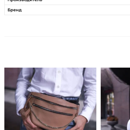
Бренд