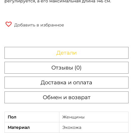
регулируется, а его максимальная длина 146 см.
Добавить в избранное
Детали
Отзывы (0)
Доставка и оплата
Обмен и возврат
Пол
Женщины
Материал
Экокожа