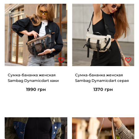
Сумка-бананка женская
Сумка-бананка женская
Sambag Dynamicdart хаки
Sambag Dynamicdart серая
1990
грн
1370
грн