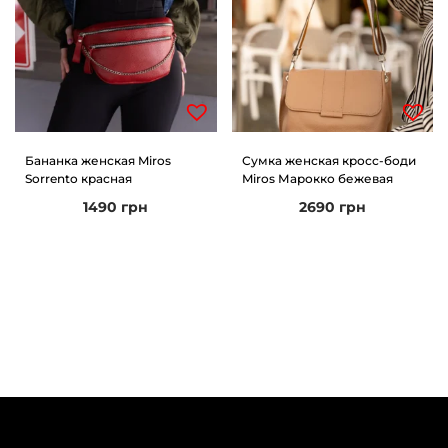
Бананка женская Miros
Сумка женская кросс-боди
Sorrento красная
Miros Марокко бежевая
1490
грн
2690
грн