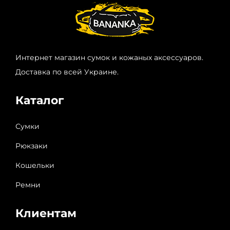
Интернет магазин сумок и кожаных аксессуаров.
Доставка по всей Украине.
Каталог
Сумки
Рюкзаки
Кошельки
Ремни
Клиентам