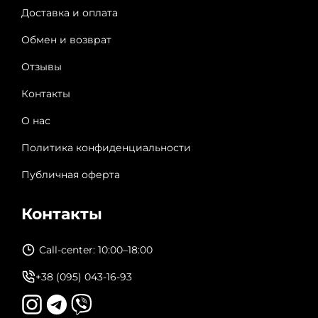
Доставка и оплата
Обмен и возврат
Отзывы
Контакты
О нас
Политика конфиденциальности
Публичная оферта
Контакты
Call-center: 10:00–18:00
+38 (095) 043-16-93