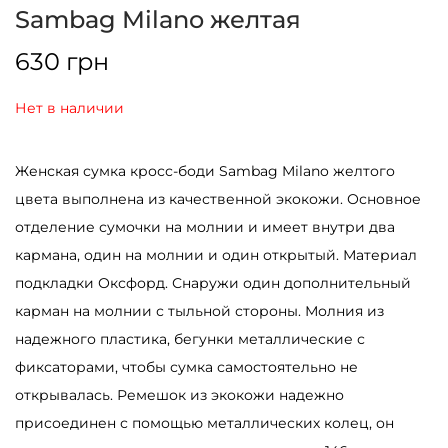
Sambag Milano желтая
630
грн
Нет в наличии
Женская сумка кросс-боди Sambag Milano желтого
цвета выполнена из качественной экокожи. Основное
отделение сумочки на молнии и имеет внутри два
кармана, один на молнии и один открытый. Материал
подкладки Оксфорд. Снаружи один дополнительный
карман на молнии с тыльной стороны. Молния из
надежного пластика, бегунки металлические с
фиксаторами, чтобы сумка самостоятельно не
открывалась. Ремешок из экокожи надежно
присоединен с помощью металлических колец, он