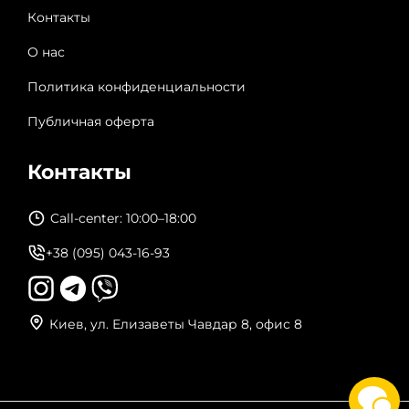
Контакты
О нас
Политика конфиденциальности
Публичная оферта
Контакты
Call-center: 10:00–18:00
+38 (095) 043-16-93
Киев, ул. Елизаветы Чавдар 8, офис 8