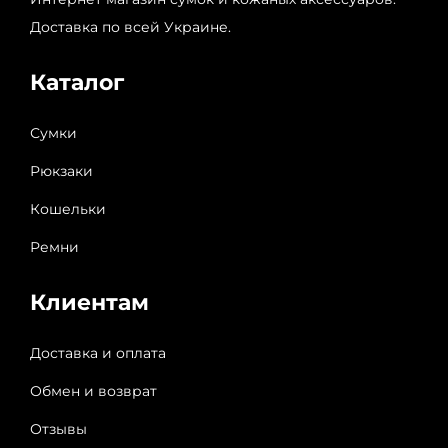
Доставка по всей Украине.
Каталог
Сумки
Рюкзаки
Кошельки
Ремни
Клиентам
Доставка и оплата
Обмен и возврат
Отзывы