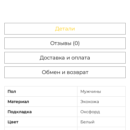
Детали
Отзывы (0)
Доставка и оплата
Обмен и возврат
Пол
Мужчины
Материал
Экокожа
Подкладка
Оксфорд
Цвет
Белый