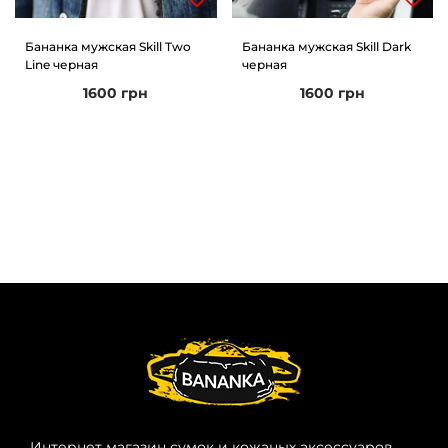
Бананка мужская Skill Two
Бананка мужская Skill Dark
Line черная
черная
1600
грн
1600
грн
Интернет магазин сумок и кожаных аксессуаров.