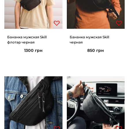
Бананка мужская Skill
Бананка мужская Skill
флотар черная
черная
1300
грн
850
грн