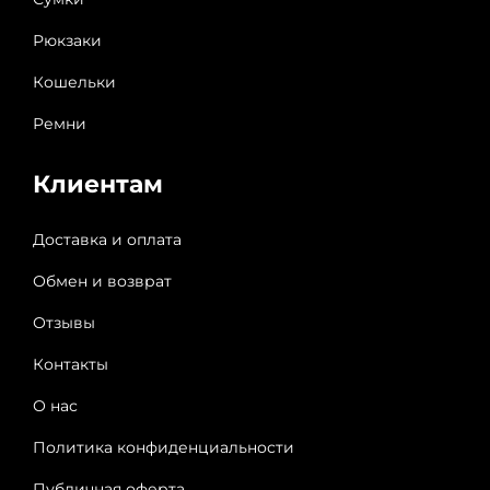
Рюкзаки
Кошельки
Ремни
Клиентам
Доставка и оплата
Обмен и возврат
Отзывы
Контакты
О нас
Политика конфиденциальности
Публичная оферта