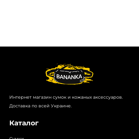
Интернет магазин сумок и кожаных аксессуаров.
Доставка по всей Украине.
Каталог
Сумки