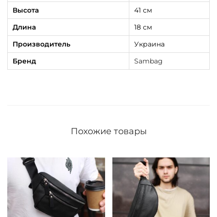
Высота
41 см
Длина
18 см
Производитель
Украина
Бренд
Sambag
Похожие товары