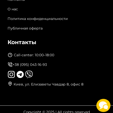
О нас
Политика конфиденциальности
Публичная оферта
Контакты
Call-center: 10:00–18:00
+38 (095) 043-16-93
Киев, ул. Елизаветы Чавдар 8, офис 8
Copyright © 2025 | All rights reserved