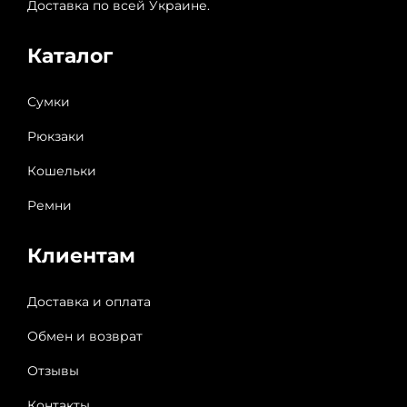
Доставка по всей Украине.
Каталог
Сумки
Рюкзаки
Кошельки
Ремни
Клиентам
Доставка и оплата
Обмен и возврат
Отзывы
Контакты