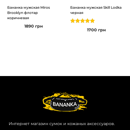
Бананка мужская Miros
Бананка мужская Skill Lodka
Brooklyn флотар
черная
коричневая
1890
грн
1700
грн
Интернет магазин сумок и кожаных аксессуаров.