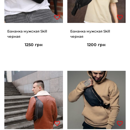
Бананка мужская Skill
Бананка мужская Skill
черная
черная
1250
грн
1200
грн